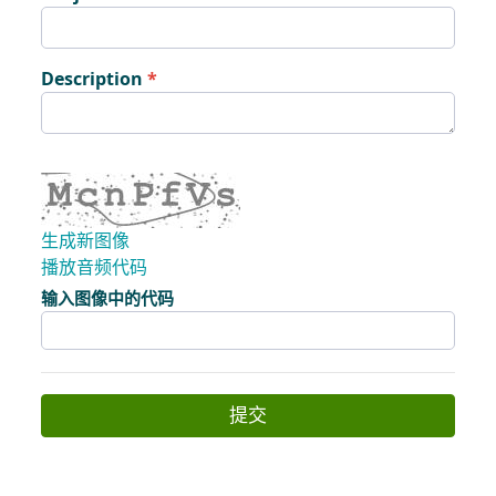
Description
生成新图像
播放音频代码
新图像已准备就绪
输入图像中的代码