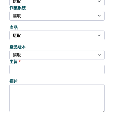
作業系統
產品
產品版本
主旨
描述