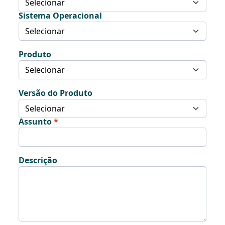
Sistema Operacional
Produto
Versão do Produto
Assunto
Descrição