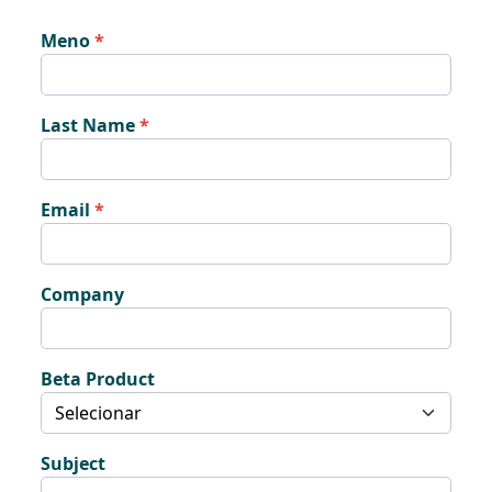
Meno
Last Name
Email
Company
Beta Product
Subject