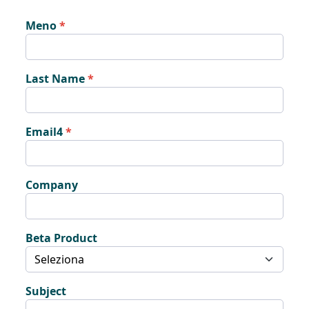
Meno
Last Name
Email4
Company
Beta Product
Subject