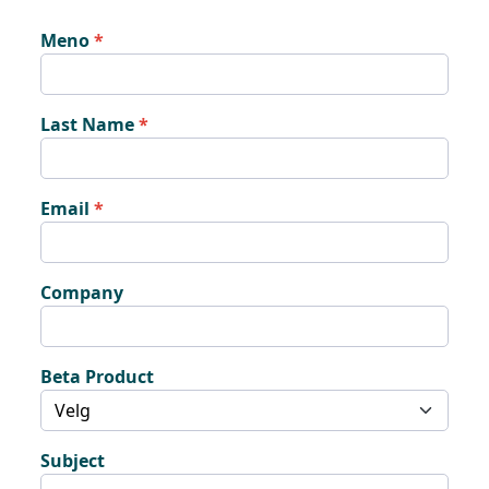
Meno
Last Name
Email
Company
Beta Product
Subject