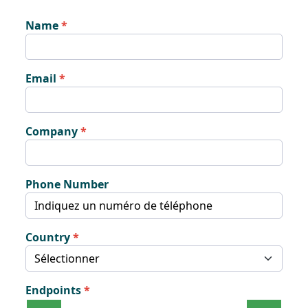
Name
Email
Company
Phone Number
Country
Endpoints