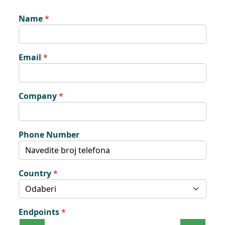
Name
Email
Company
Phone Number
Country
Endpoints