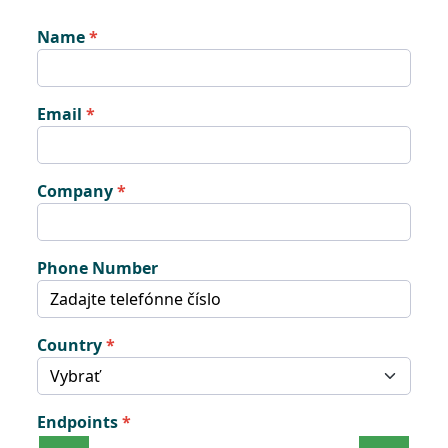
Name
Email
Company
Phone Number
Country
Endpoints