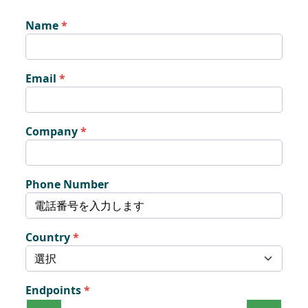
Name
Email
Company
Phone Number
Country
Endpoints