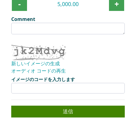
-
+
Comment
新しいイメージの生成
オーディオ コードの再生
新しい画像の準備ができました
イメージのコードを入力します