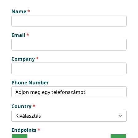
Name
Email
Company
Phone Number
Country
Endpoints